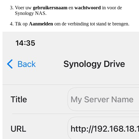
Voer uw
gebruikersnaam
en
wachtwoord
in voor de
Synology NAS.
Tik op
Aanmelden
om de verbinding tot stand te brengen.