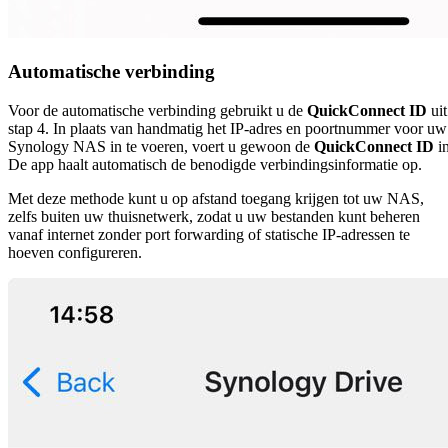
Automatische verbinding
Voor de automatische verbinding gebruikt u de
QuickConnect ID
uit
stap 4. In plaats van handmatig het IP-adres en poortnummer voor uw
Synology NAS in te voeren, voert u gewoon de
QuickConnect ID
in
De app haalt automatisch de benodigde verbindingsinformatie op.
Met deze methode kunt u op afstand toegang krijgen tot uw NAS,
zelfs buiten uw thuisnetwerk, zodat u uw bestanden kunt beheren
vanaf internet zonder port forwarding of statische IP-adressen te
hoeven configureren.