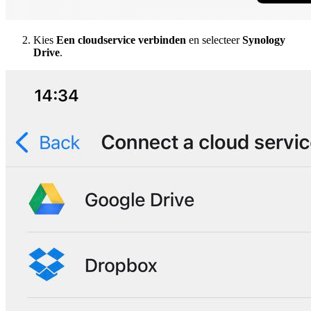
Kies
Een cloudservice verbinden
en selecteer
Synology
Drive
.