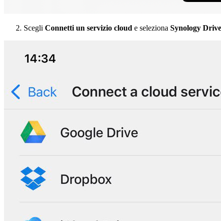
Scegli
Connetti un servizio cloud
e seleziona
Synology Driv