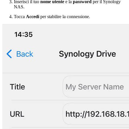
Inserisci il tuo
nome utente
e la
password
per il Synology
NAS.
Tocca
Accedi
per stabilire la connessione.