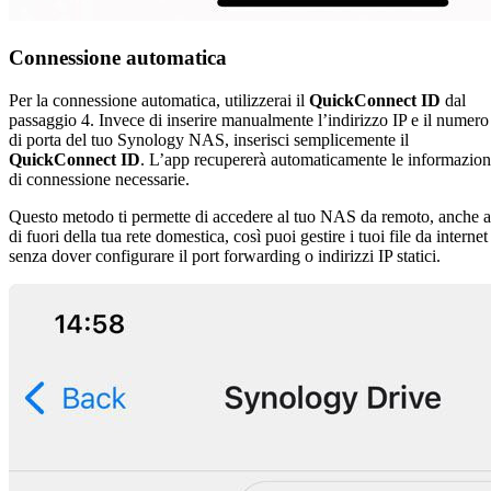
Connessione automatica
Per la connessione automatica, utilizzerai il
QuickConnect ID
dal
passaggio 4. Invece di inserire manualmente l’indirizzo IP e il numero
di porta del tuo Synology NAS, inserisci semplicemente il
QuickConnect ID
. L’app recupererà automaticamente le informazion
di connessione necessarie.
Questo metodo ti permette di accedere al tuo NAS da remoto, anche a
di fuori della tua rete domestica, così puoi gestire i tuoi file da internet
senza dover configurare il port forwarding o indirizzi IP statici.