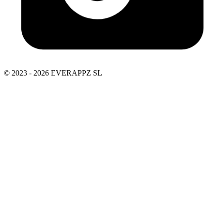
© 2023 - 2026 EVERAPPZ SL