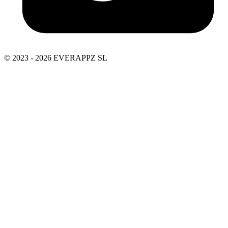
© 2023 - 2026 EVERAPPZ SL