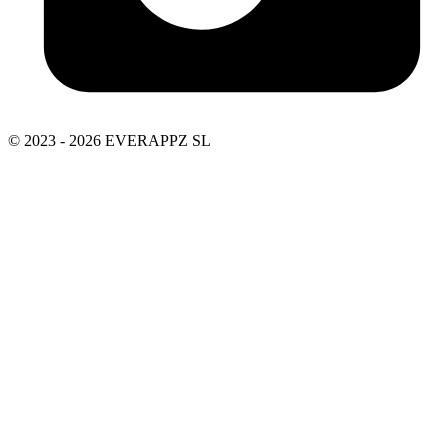
© 2023 - 2026 EVERAPPZ SL