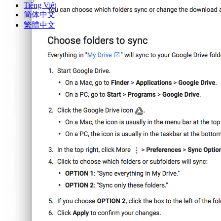
Tiếng Việt
简体中文
繁體中文