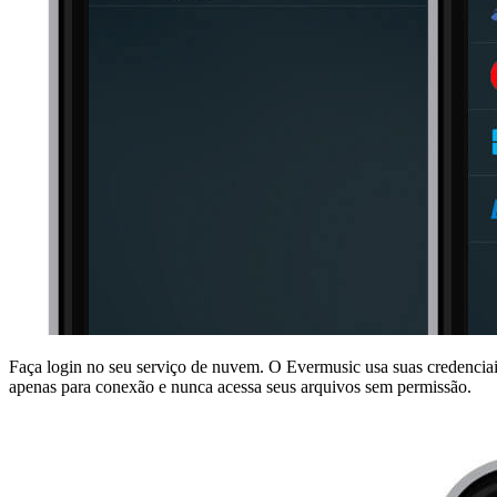
Faça login no seu serviço de nuvem. O Evermusic usa suas credencia
apenas para conexão e nunca acessa seus arquivos sem permissão.