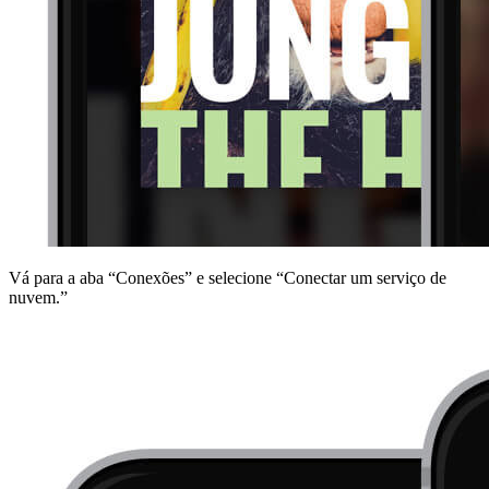
Vá para a aba “Conexões” e selecione “Conectar um serviço de
nuvem.”