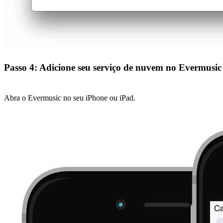
Passo 4: Adicione seu serviço de nuvem no Evermusic
Abra o Evermusic no seu iPhone ou iPad.