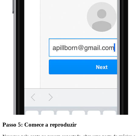
Passo 5: Comece a reproduzir