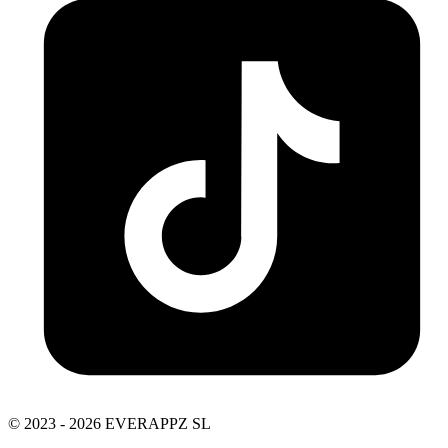
© 2023 - 2026 EVERAPPZ SL