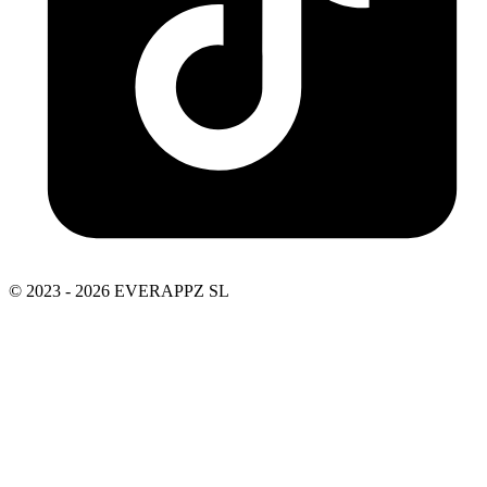
© 2023 - 2026 EVERAPPZ SL