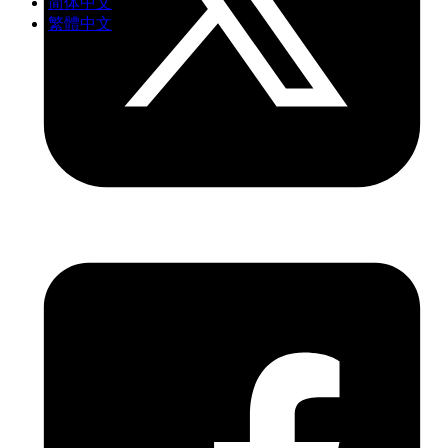
简体中文
繁體中文