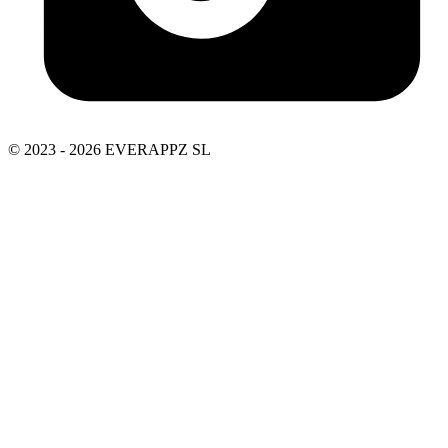
© 2023 - 2026 EVERAPPZ SL