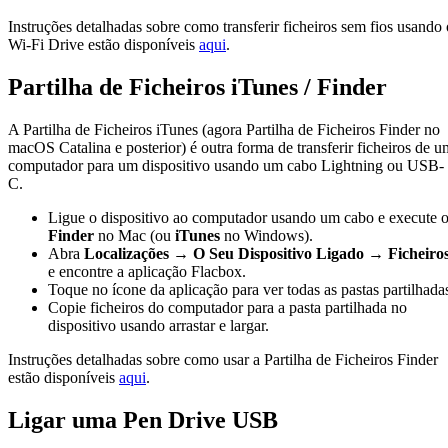
Instruções detalhadas sobre como transferir ficheiros sem fios usando 
Wi-Fi Drive estão disponíveis
aqui
.
Partilha de Ficheiros iTunes / Finder
A Partilha de Ficheiros iTunes (agora Partilha de Ficheiros Finder no
macOS Catalina e posterior) é outra forma de transferir ficheiros de u
computador para um dispositivo usando um cabo Lightning ou USB-
C.
Ligue o dispositivo ao computador usando um cabo e execute 
Finder
no Mac (ou
iTunes
no Windows).
Abra
Localizações → O Seu Dispositivo Ligado → Ficheiro
e encontre a aplicação Flacbox.
Toque no ícone da aplicação para ver todas as pastas partilhada
Copie ficheiros do computador para a pasta partilhada no
dispositivo usando arrastar e largar.
Instruções detalhadas sobre como usar a Partilha de Ficheiros Finder
estão disponíveis
aqui
.
Ligar uma Pen Drive USB