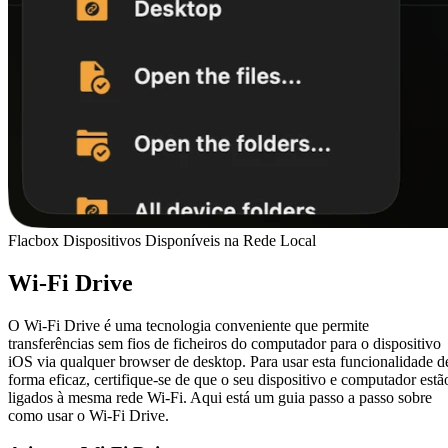
Flacbox Dispositivos Disponíveis na Rede Local
Wi-Fi Drive
O Wi-Fi Drive é uma tecnologia conveniente que permite
transferências sem fios de ficheiros do computador para o dispositivo
iOS via qualquer browser de desktop. Para usar esta funcionalidade d
forma eficaz, certifique-se de que o seu dispositivo e computador estã
ligados à mesma rede Wi-Fi. Aqui está um guia passo a passo sobre
como usar o Wi-Fi Drive.