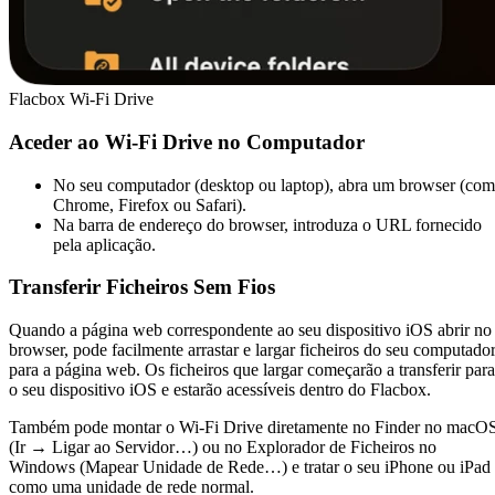
Flacbox Wi-Fi Drive
Aceder ao Wi-Fi Drive no Computador
No seu computador (desktop ou laptop), abra um browser (co
Chrome, Firefox ou Safari).
Na barra de endereço do browser, introduza o URL fornecido
pela aplicação.
Transferir Ficheiros Sem Fios
Quando a página web correspondente ao seu dispositivo iOS abrir no
browser, pode facilmente arrastar e largar ficheiros do seu computado
para a página web. Os ficheiros que largar começarão a transferir para
o seu dispositivo iOS e estarão acessíveis dentro do Flacbox.
Também pode montar o Wi-Fi Drive diretamente no Finder no macO
(Ir → Ligar ao Servidor…) ou no Explorador de Ficheiros no
Windows (Mapear Unidade de Rede…) e tratar o seu iPhone ou iPad
como uma unidade de rede normal.