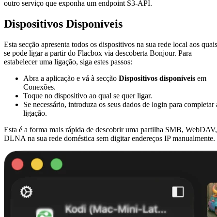
outro serviço que exponha um endpoint S3-API.
Dispositivos Disponíveis
Esta secção apresenta todos os dispositivos na sua rede local aos quai
se pode ligar a partir do Flacbox via descoberta Bonjour. Para
estabelecer uma ligação, siga estes passos:
Abra a aplicação e vá à secção
Dispositivos disponíveis
em
Conexões.
Toque no dispositivo ao qual se quer ligar.
Se necessário, introduza os seus dados de login para completar 
ligação.
Esta é a forma mais rápida de descobrir uma partilha SMB, WebDAV,
DLNA na sua rede doméstica sem digitar endereços IP manualmente.