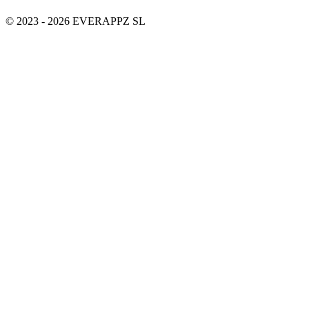
© 2023 - 2026 EVERAPPZ SL