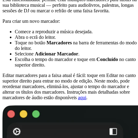
sua biblioteca musical — perfeito para audiolivros, palestras, longas
sessões de DJ ou marcar o refrão de uma faixa favorita.
Para criar um novo marcador:
Comece a reproduzir a música desejada.
Abra o ecrã do leitor.
Toque no botão
Marcadores
na barra de ferramentas do modo
do leitor.
Selecione
Adicionar Marcador
.
Escolha o tempo do marcador e toque em
Concluído
no canto
superior direito.
Editar marcadores para a faixa atual é fácil: toque em Editar no canto
superior direito para entrar no modo de edição. Neste modo, pode
reordenar marcadores, eliminá-los, ajustar o tempo do marcador e
alterar os títulos dos marcadores. Instruções mais detalhadas sobre
marcadores de áudio estão disponíveis
aqui
.