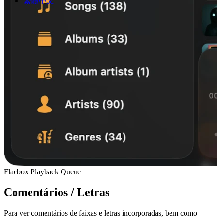
繁體中文
Flacbox Playback Queue
Comentários / Letras
Para ver comentários de faixas e letras incorporadas, bem como