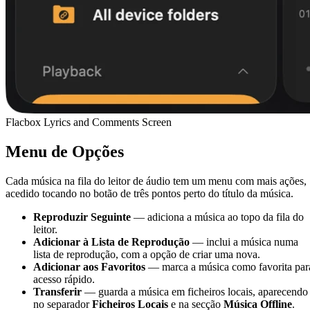
Flacbox Lyrics and Comments Screen
Menu de Opções
Cada música na fila do leitor de áudio tem um menu com mais ações,
acedido tocando no botão de três pontos perto do título da música.
Reproduzir Seguinte
— adiciona a música ao topo da fila do
leitor.
Adicionar à Lista de Reprodução
— inclui a música numa
lista de reprodução, com a opção de criar uma nova.
Adicionar aos Favoritos
— marca a música como favorita par
acesso rápido.
Transferir
— guarda a música em ficheiros locais, aparecendo
no separador
Ficheiros Locais
e na secção
Música Offline
.