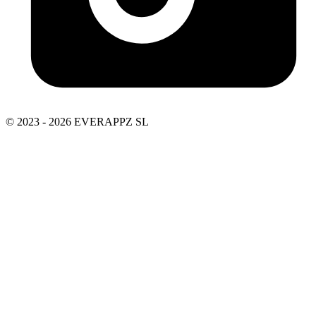
© 2023 - 2026 EVERAPPZ SL