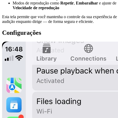
Modos de reprodução como
Repetir
,
Embaralhar
e ajuste de
Velocidade de reprodução
Esta tela permite que você mantenha o controle da sua experiência de
audição enquanto dirige — de forma segura e eficiente.
Configurações