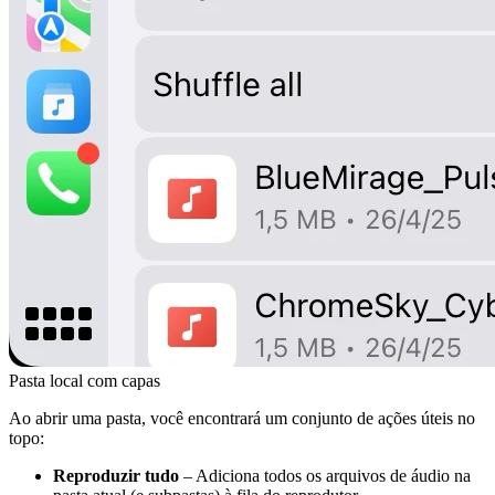
Pasta local com capas
Ao abrir uma pasta, você encontrará um conjunto de ações úteis no
topo:
Reproduzir tudo
– Adiciona todos os arquivos de áudio na