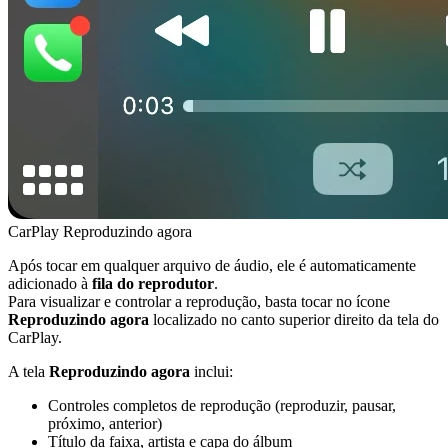
CarPlay Reproduzindo agora
Após tocar em qualquer arquivo de áudio, ele é automaticamente
adicionado à
fila do reprodutor
.
Para visualizar e controlar a reprodução, basta tocar no ícone
Reproduzindo agora
localizado no canto superior direito da tela do
CarPlay.
A tela
Reproduzindo agora
inclui:
Controles completos de reprodução (reproduzir, pausar,
próximo, anterior)
Título da faixa, artista e capa do álbum