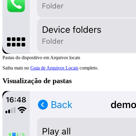
Pastas do dispositivo em Arquivos locais
Saiba mais no
Guia de Arquivos Locais
completo.
Visualização de pastas