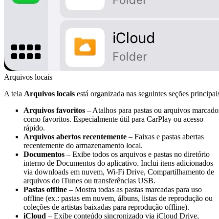
Arquivos locais
A tela
Arquivos locais
está organizada nas seguintes seções principai
Arquivos favoritos
– Atalhos para pastas ou arquivos marcado
como favoritos. Especialmente útil para CarPlay ou acesso
rápido.
Arquivos abertos recentemente
– Faixas e pastas abertas
recentemente do armazenamento local.
Documentos
– Exibe todos os arquivos e pastas no diretório
interno de Documentos do aplicativo. Inclui itens adicionados
via downloads em nuvem, Wi-Fi Drive, Compartilhamento de
arquivos do iTunes ou transferências USB.
Pastas offline
– Mostra todas as pastas marcadas para uso
offline (ex.: pastas em nuvem, álbuns, listas de reprodução ou
coleções de artistas baixadas para reprodução offline).
iCloud
– Exibe conteúdo sincronizado via iCloud Drive,