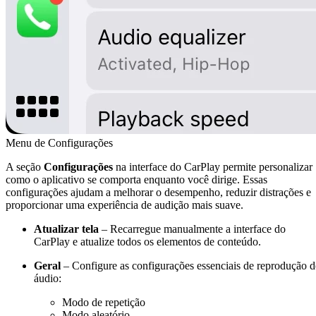
Menu de Configurações
A seção
Configurações
na interface do CarPlay permite personalizar
como o aplicativo se comporta enquanto você dirige. Essas
configurações ajudam a melhorar o desempenho, reduzir distrações e
proporcionar uma experiência de audição mais suave.
Atualizar tela
– Recarregue manualmente a interface do
CarPlay e atualize todos os elementos de conteúdo.
Geral
– Configure as configurações essenciais de reprodução d
áudio:
Modo de repetição
Modo aleatório