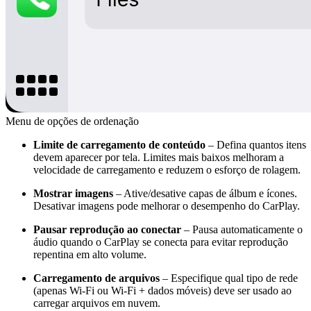
Menu de opções de ordenação
Limite de carregamento de conteúdo
– Defina quantos itens
devem aparecer por tela. Limites mais baixos melhoram a
velocidade de carregamento e reduzem o esforço de rolagem.
Mostrar imagens
– Ative/desative capas de álbum e ícones.
Desativar imagens pode melhorar o desempenho do CarPlay.
Pausar reprodução ao conectar
– Pausa automaticamente o
áudio quando o CarPlay se conecta para evitar reprodução
repentina em alto volume.
Carregamento de arquivos
– Especifique qual tipo de rede
(apenas Wi-Fi ou Wi-Fi + dados móveis) deve ser usado ao
carregar arquivos em nuvem.