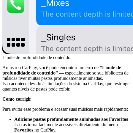
Limite de profundidade de conteúdo
Ao usar o CarPlay, você pode encontrar um erro de
“Limite de
profundidade de conteúdo”
— especialmente se sua biblioteca de
músicas tiver muitas pastas profundamente aninhadas.
Isso acontece devido às limitações do sistema CarPlay, que restringe
quantos níveis de pastas pode exibir.
Como corrigir
Para evitar esse problema e acessar suas músicas mais rapidamente:
Adicione pastas profundamente aninhadas aos Favoritos
Isso as torna facilmente acessíveis diretamente do menu
Favoritos
no CarPlay.