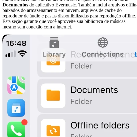
Documentos
do aplicativo Evermusic. Também inclui arquivos offlin
baixados do armazenamento em nuvem, arquivos de cache do
reprodutor de áudio e pastas disponibilizadas para reprodução offline.
Esta seção garante que você aproveite sua biblioteca de músicas
mesmo sem conexão com a internet.