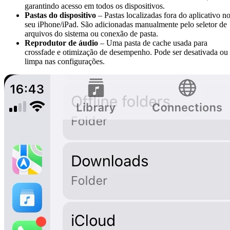
garantindo acesso em todos os dispositivos.
Pastas do dispositivo
– Pastas localizadas fora do aplicativo n
seu iPhone/iPad. São adicionadas manualmente pelo seletor de
arquivos do sistema ou conexão de pasta.
Reprodutor de áudio
– Uma pasta de cache usada para
crossfade e otimização de desempenho. Pode ser desativada ou
limpa nas configurações.