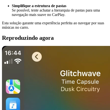
Simplifique a estrutura de pastas
Se possível, tente achatar a hierarquia de pastas para uma
navegação mais suave no CarPlay.
Esta solução garante uma experiência perfeita ao navegar por suas
músicas no carro.
Reproduzindo agora