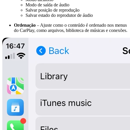
Modo de saída de áudio
Salvar posição de reprodução
Salvar estado do reprodutor de áudio
Ordenação
– Ajuste como o conteúdo é ordenado nos menus
do CarPlay, como arquivos, biblioteca de músicas e conexões.