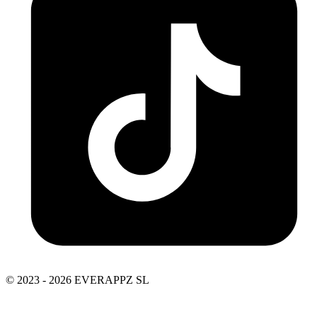
© 2023 - 2026 EVERAPPZ SL