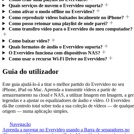
Quais serviços de nuvem o Evervideo suporta?
Como ativar o modo offline no Evervideo?
Como reproduzir vídeos baixados localmente no iPhone?
Como posso retomar uma playlist de onde parei?
Como transfiro vídeo para o Evervideo do meu computador?
Como baixar vídeo?
Quais formatos de áudio o Evervideo suporta?
O Evervideo funciona com dispositivos NAS?
Como usar o recurso Wi-Fi Drive no Evervideo?
Guia do utilizador
Este guia ajudá-lo-á a tirar o melhor partido do Evervideo no seu
iPhone, iPad ou Mac. Aprenda a transmitir vídeos a partir de
armazenamento na cloud e NAS, a utilizar Imagem em Imagem, a ger
legendas e a ajustar os equalizadores de áudio e vídeo. O Evervideo
dá-lhe controlo total sobre toda a sua coleção de vídeos — de qualque
origem — numa aplicação simples.
Navegação
Aprenda a navegar no Evervideo usando a Barra de separadores no