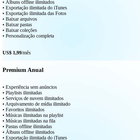
• Álbuns offline ilimitados
• Exportação ilimitada do iTunes
• Exportação ilimitada das Fotos
• Baixar arquivos
• Baixar pastas
• Baixar coleções
• Personalização completa
US$ 1,99
/mês
Premium Anual
• Experiência sem anúncios
• Playlists ilimitadas
• Serviços de nuvem ilimitados
• Arquivamento de mídia ilimitado
• Favoritos ilimitados
• Músicas ilimitadas na playlist
• Músicas ilimitadas na fila
• Pastas offline ilimitadas
• Álbuns offline ilimitados
• Exportação ilimitada do iTunes