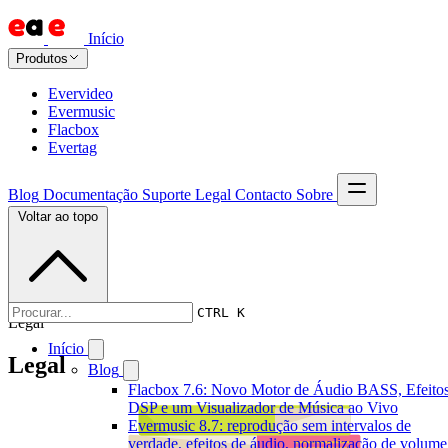
Início
Produtos
Evervideo
Evermusic
Flacbox
Evertag
Blog
Documentação
Suporte
Legal
Contacto
Sobre
Voltar ao topo
CTRL K
Legal
Início
Legal
Blog
Flacbox 7.6: Novo Motor de Áudio BASS, Efeitos
DSP e um Visualizador de Música ao Vivo
Evermusic 8.7: reprodução sem intervalos de
verdade, efeitos de áudio, normalização de volume