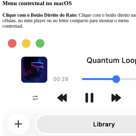
Menu contextual no macOS
Clique com o Botão Direito do Rato:
Clique com o botão direito na
células, no mini player ou no leitor compacto para mostrar o menu
contextual.