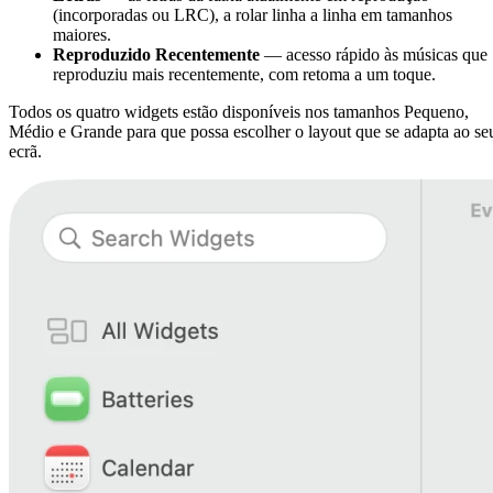
(incorporadas ou LRC), a rolar linha a linha em tamanhos
maiores.
Reproduzido Recentemente
— acesso rápido às músicas que
reproduziu mais recentemente, com retoma a um toque.
Todos os quatro widgets estão disponíveis nos tamanhos Pequeno,
Médio e Grande para que possa escolher o layout que se adapta ao se
ecrã.