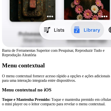
Barra de Ferramentas Superior com Pesquisar, Reproduzir Tudo e
Reprodução Aleatória
Menu contextual
O menu contextual fornece acesso rápido a opções e ações adicionais
para uma interação integrada entre dispositivos.
Menu contextual no iOS
Toque e Mantenha Premido:
Toque e mantenha premido em células
o mini player ou o leitor compacto para revelar o menu contextual.