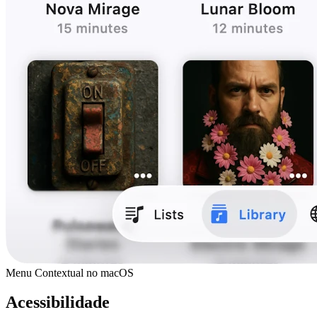
Menu Contextual no macOS
Acessibilidade