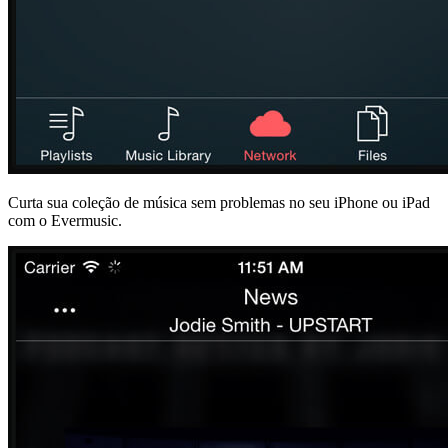
Curta sua coleção de música sem problemas no seu iPhone ou iPad
com o Evermusic.