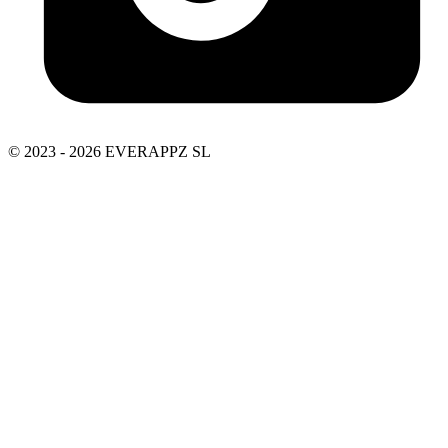
© 2023 - 2026 EVERAPPZ SL