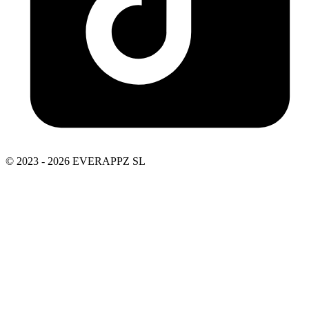
© 2023 - 2026 EVERAPPZ SL