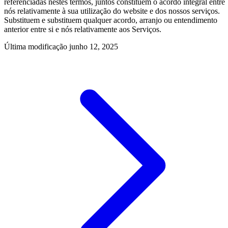
referenciadas nestes termos, juntos constituem o acordo integral entre
nós relativamente à sua utilização do website e dos nossos serviços.
Substituem e substituem qualquer acordo, arranjo ou entendimento
anterior entre si e nós relativamente aos Serviços.
Última modificação
junho 12, 2025