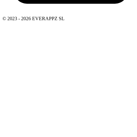
© 2023 - 2026 EVERAPPZ SL