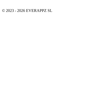
© 2023 - 2026 EVERAPPZ SL