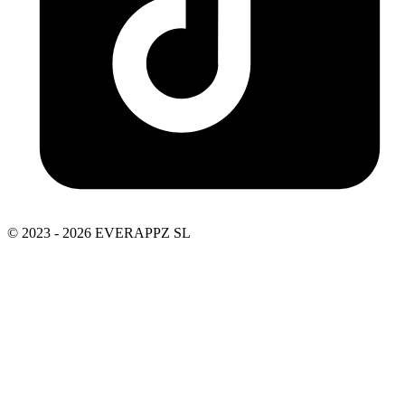
© 2023 - 2026 EVERAPPZ SL