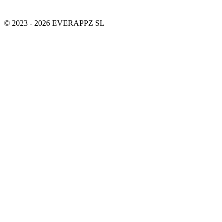
© 2023 - 2026 EVERAPPZ SL