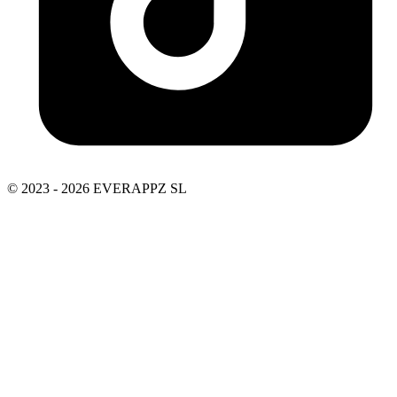
© 2023 - 2026 EVERAPPZ SL