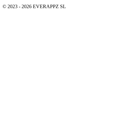
© 2023 - 2026 EVERAPPZ SL