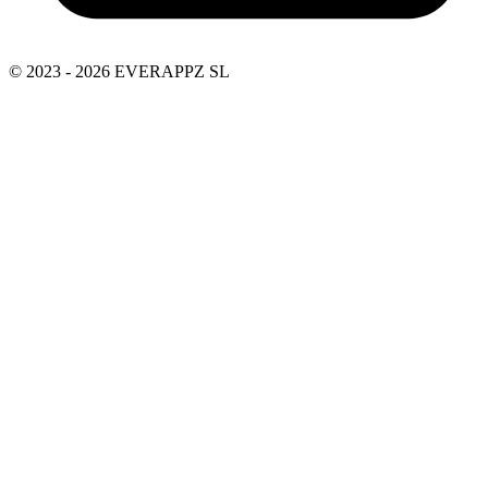
© 2023 - 2026 EVERAPPZ SL