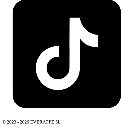
© 2023 - 2026 EVERAPPZ SL