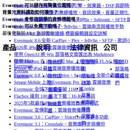
Evermusic 可以儲存有聲書位置嗎？
Flacbox 7.6：全新 BASS 音訊引擎、效果器、DSP 與
背景元資料讀取如何運作？
Evermusic 8.7：真正的無縫播放、音訊效果、音量正
Evermusic 會修復損壞的音樂標籤嗎？
Flacbox 7.4:重建 CarPlay,Plex、Jellyfin、Subsonic、SFT
Evermusic 可以免費下載嗎？
Evervideo 1.7:全新 Plex、Jellyfin、雲端串流與播放手勢
最後更新於
May 26, 2016
Evertag 4.2:全新雲端連線,標籤編輯器設定詳解
Evermusic 8.6:全新 CarPlay、Plex、Jellyfin、SFTP、
產品
說明
法律資訊
公司
2026年 iPhone 最佳雲端音樂播放器
使用 OpenAI 將 Wix 部落格文章匯出為 Markdown
Evervideo
使用 Flacbox 在 iPhone 和 Mac 上播放無損 FLAC 和 DSD
常見問
法律聲
關於
Evermusic
iPhone 和 iPad 最佳雲端音樂播放器
題
明
部落格
Evertag
Evermusic 6.8：Aliyun Drive、Synology、全新介面樣式
操作說
隱私權
聯絡我
Flacbox
Setapp Mobile 上的 Evermusic Pro：iOS 雲端音樂
明
政策
們
Cookie
Evermusic 全球下載量突破 1100 萬
使用指
政策
Flacbox 達到 100 萬次下載：Hi-Res 音訊
南
條款與
2025年5款最佳iPhone音樂播放器應用程式
聯絡支
條件
Evermusic 宣傳影片：雲端音樂播放器
援
授權合
Evermusic 3.6：CarPlay、VoiceOver 及更多功能
約
Evermusic 3.1：Crossfade、音樂庫同步與備份