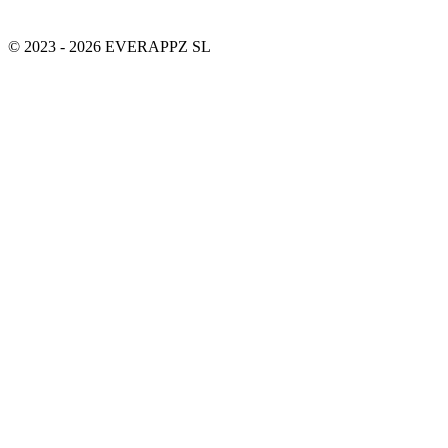
© 2023 - 2026 EVERAPPZ SL