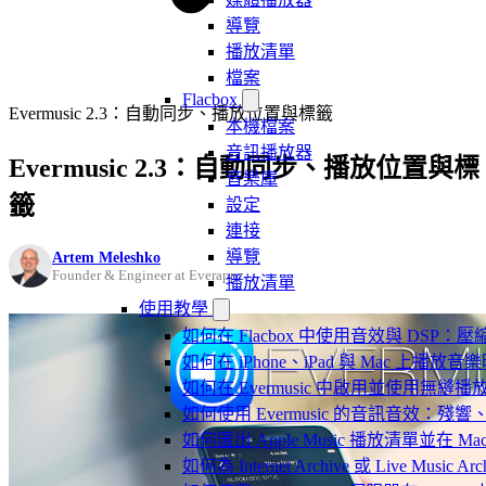
導覽
播放清單
檔案
Flacbox
Evermusic 2.3：自動同步、播放位置與標籤
本機檔案
音訊播放器
Evermusic 2.3：自動同步、播放位置與標
音樂庫
籤
設定
連接
導覽
Artem Meleshko
Founder & Engineer at Everappz
播放清單
使用教學
如何在 Flacbox 中使用音效與 DSP：壓縮
如何在 iPhone、iPad 與 Mac 上
如何在 Evermusic 中啟用並使用無縫播
如何使用 Evermusic 的音訊音效
如何匯出 Apple Music 播放清單並在 Mac
如何為 Internet Archive 或 Live Music