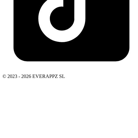
© 2023 - 2026 EVERAPPZ SL