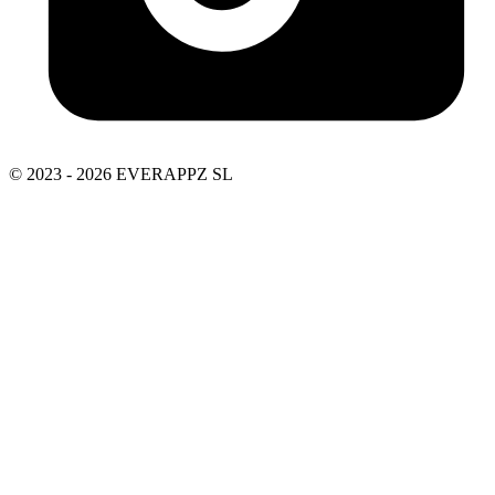
© 2023 - 2026 EVERAPPZ SL