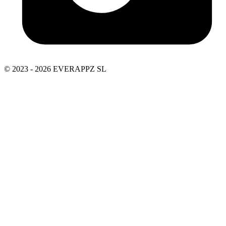
© 2023 - 2026 EVERAPPZ SL