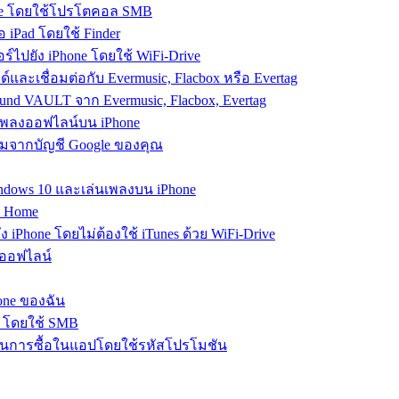
one โดยใช้โปรโตคอล SMB
อ iPad โดยใช้ Finder
์ไปยัง iPhone โดยใช้ WiFi-Drive
์และเชื่อมต่อกับ Evermusic, Flacbox หรือ Evertag
sound VAULT จาก Evermusic, Flacbox, Evertag
เพลงออฟไลน์บน iPhone
สามจากบัญชี Google ของคุณ
indows 10 และเล่นเพลงบน iPhone
d Home
 iPhone โดยไม่ต้องใช้ iTunes ด้วย WiFi-Drive
ณออฟไลน์
hone ของฉัน
e โดยใช้ SMB
ช้งานการซื้อในแอปโดยใช้รหัสโปรโมชัน