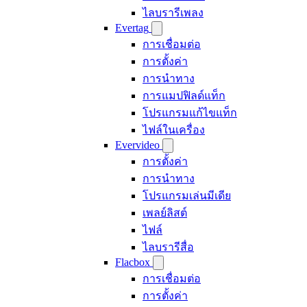
ไลบรารีเพลง
Evertag
การเชื่อมต่อ
การตั้งค่า
การนำทาง
การแมปฟิลด์แท็ก
โปรแกรมแก้ไขแท็ก
ไฟล์ในเครื่อง
Evervideo
การตั้งค่า
การนำทาง
โปรแกรมเล่นมีเดีย
เพลย์ลิสต์
ไฟล์
ไลบรารีสื่อ
Flacbox
การเชื่อมต่อ
การตั้งค่า