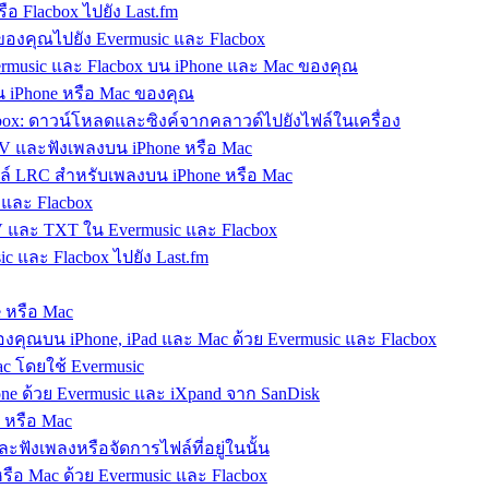
ือ Flacbox ไปยัง Last.fm
 ของคุณไปยัง Evermusic และ Flacbox
vermusic และ Flacbox บน iPhone และ Mac ของคุณ
บน iPhone หรือ Mac ของคุณ
box: ดาวน์โหลดและซิงค์จากคลาวด์ไปยังไฟล์ในเครื่อง
bDAV และฟังเพลงบน iPhone หรือ Mac
ไฟล์ LRC สำหรับเพลงบน iPhone หรือ Mac
c และ Flacbox
 และ TXT ใน Evermusic และ Flacbox
c และ Flacbox ไปยัง Last.fm
e หรือ Mac
องคุณบน iPhone, iPad และ Mac ด้วย Evermusic และ Flacbox
ac โดยใช้ Evermusic
e ด้วย Evermusic และ iXpand จาก SanDisk
e หรือ Mac
ละฟังเพลงหรือจัดการไฟล์ที่อยู่ในนั้น
หรือ Mac ด้วย Evermusic และ Flacbox