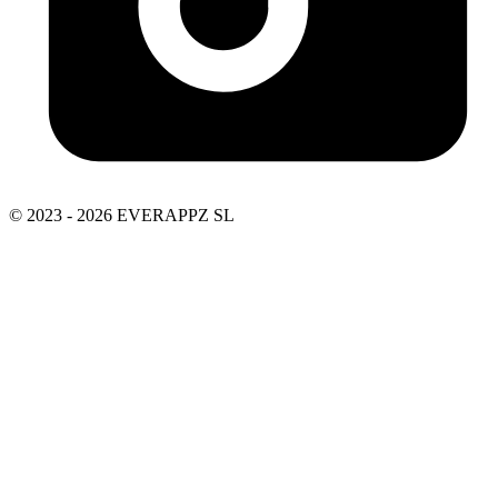
© 2023 - 2026 EVERAPPZ SL