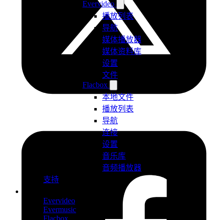
Evervideo
播放列表
导航
媒体播放器
媒体资料库
设置
文件
Flacbox
本地文件
播放列表
导航
连接
设置
音乐库
音频播放器
支持
产品
Evervideo
Evermusic
Flacbox