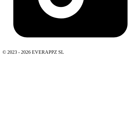
© 2023 - 2026 EVERAPPZ SL