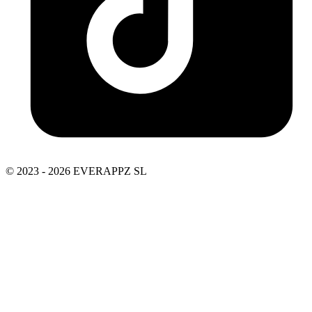
© 2023 - 2026 EVERAPPZ SL