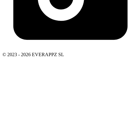
© 2023 - 2026 EVERAPPZ SL