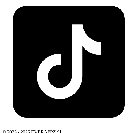
© 2023 - 2026 EVERAPPZ SL