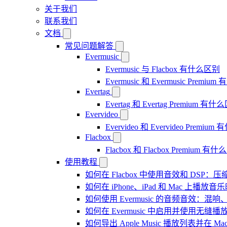
关于我们
联系我们
文档
常见问题解答
Evermusic
Evermusic 与 Flacbox 有什么区别
Evermusic 和 Evermusic Premi
Evertag
Evertag 和 Evertag Premium 有
Evervideo
Evervideo 和 Evervideo Premi
Flacbox
Flacbox 和 Flacbox Premium 
使用教程
如何在 Flacbox 中使用音效和 DSP
如何在 iPhone、iPad 和 Mac 上
如何使用 Evermusic 的音频音效
如何在 Evermusic 中启用并使用无缝播
如何导出 Apple Music 播放列表并在 Mac