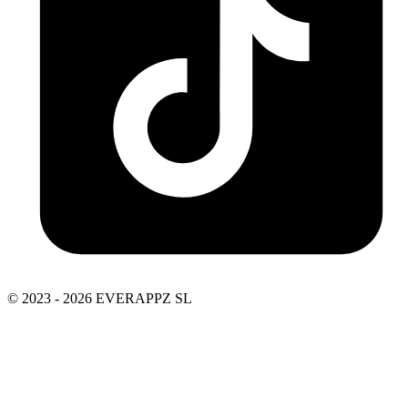
© 2023 - 2026 EVERAPPZ SL