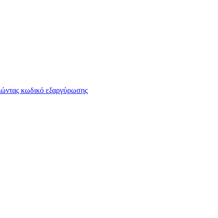
οιώντας κωδικό εξαργύρωσης