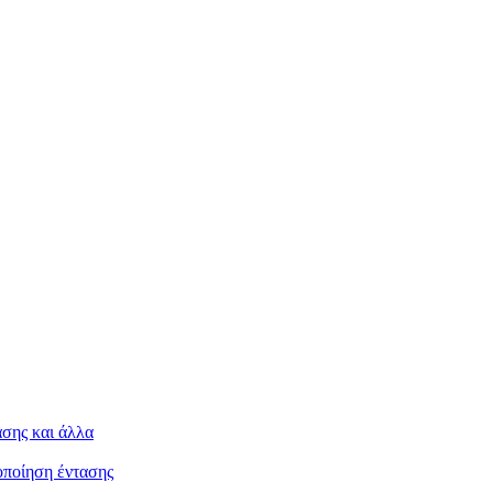
ασης και άλλα
κοποίηση έντασης