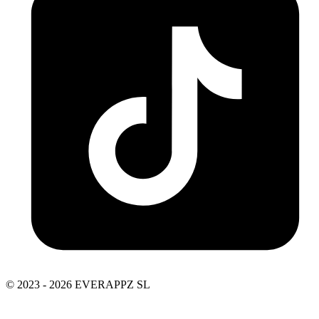
© 2023 - 2026 EVERAPPZ SL