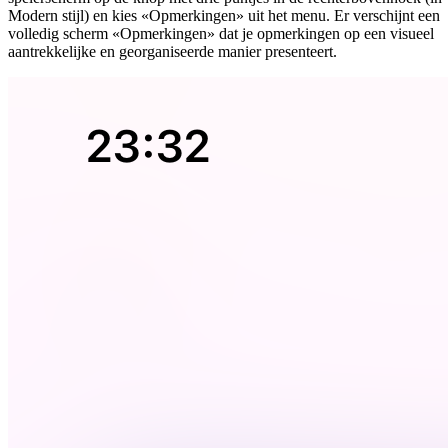
Modern stijl) en kies «Opmerkingen» uit het menu. Er verschijnt een
volledig scherm «Opmerkingen» dat je opmerkingen op een visueel
aantrekkelijke en georganiseerde manier presenteert.