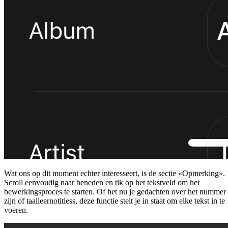
Wat ons op dit moment echter interesseert, is de sectie «Opmerking».
Scroll eenvoudig naar beneden en tik op het tekstveld om het
bewerkingsproces te starten. Of het nu je gedachten over het nummer
zijn of taalleernotitiess, deze functie stelt je in staat om elke tekst in te
voeren.