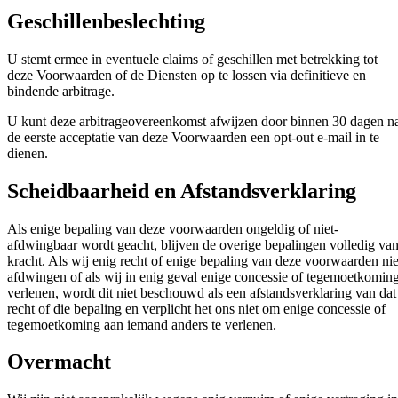
Geschillenbeslechting
U stemt ermee in eventuele claims of geschillen met betrekking tot
deze Voorwaarden of de Diensten op te lossen via definitieve en
bindende arbitrage.
U kunt deze arbitrageovereenkomst afwijzen door binnen 30 dagen n
de eerste acceptatie van deze Voorwaarden een opt-out e-mail in te
dienen.
Scheidbaarheid en Afstandsverklaring
Als enige bepaling van deze voorwaarden ongeldig of niet-
afdwingbaar wordt geacht, blijven de overige bepalingen volledig va
kracht. Als wij enig recht of enige bepaling van deze voorwaarden nie
afdwingen of als wij in enig geval enige concessie of tegemoetkomin
verlenen, wordt dit niet beschouwd als een afstandsverklaring van dat
recht of die bepaling en verplicht het ons niet om enige concessie of
tegemoetkoming aan iemand anders te verlenen.
Overmacht