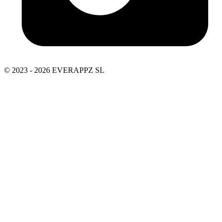
© 2023 - 2026 EVERAPPZ SL