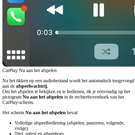
CarPlay Nu aan het afspelen
Na het tikken op een audiobestand wordt het automatisch toegevoegd
aan de
afspeelwachtrij
.
Om het afspelen te bekijken en te bedienen, tik je eenvoudig op het
pictogram
Nu aan het afspelen
in de rechterbovenhoek van het
CarPlay-scherm.
Het scherm
Nu aan het afspelen
bevat:
Volledige afspeelbediening (afspelen, pauzeren, volgende,
vorige)
Titel, artiest en albumhoes