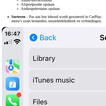
Audio-uitvoermodus
Afspeelpositie opslaan
Audiospelerstatus opslaan
Sorteren
– Pas aan hoe inhoud wordt gesorteerd in CarPlay-
menu’s zoals bestanden, muziekbibliotheek en verbindingen.