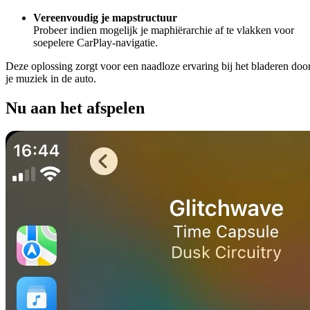
Vereenvoudig je mapstructuur
Probeer indien mogelijk je maphiërarchie af te vlakken voor
soepelere CarPlay-navigatie.
Deze oplossing zorgt voor een naadloze ervaring bij het bladeren doo
je muziek in de auto.
Nu aan het afspelen