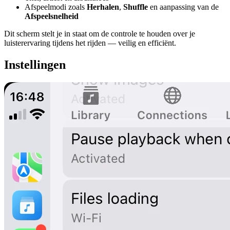
Afspeelmodi zoals
Herhalen
,
Shuffle
en aanpassing van de
Afspeelsnelheid
Dit scherm stelt je in staat om de controle te houden over je
luisterervaring tijdens het rijden — veilig en efficiënt.
Instellingen