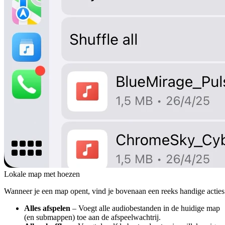
Lokale map met hoezen
Wanneer je een map opent, vind je bovenaan een reeks handige acties
Alles afspelen
– Voegt alle audiobestanden in de huidige map
(en submappen) toe aan de afspeelwachtrij.