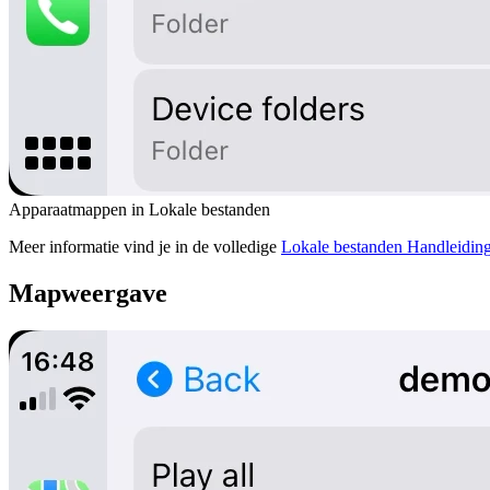
Apparaatmappen in Lokale bestanden
Meer informatie vind je in de volledige
Lokale bestanden Handleidin
Mapweergave