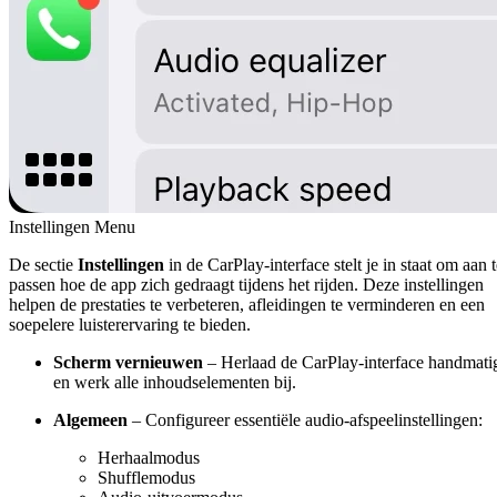
Instellingen Menu
De sectie
Instellingen
in de CarPlay-interface stelt je in staat om aan t
passen hoe de app zich gedraagt tijdens het rijden. Deze instellingen
helpen de prestaties te verbeteren, afleidingen te verminderen en een
soepelere luisterervaring te bieden.
Scherm vernieuwen
– Herlaad de CarPlay-interface handmati
en werk alle inhoudselementen bij.
Algemeen
– Configureer essentiële audio-afspeelinstellingen:
Herhaalmodus
Shufflemodus