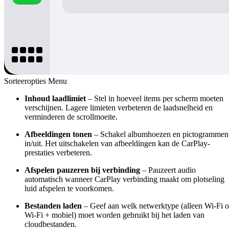
Sorteeropties Menu
Inhoud laadlimiet
– Stel in hoeveel items per scherm moeten
verschijnen. Lagere limieten verbeteren de laadsnelheid en
verminderen de scrollmoeite.
Afbeeldingen tonen
– Schakel albumhoezen en pictogrammen
in/uit. Het uitschakelen van afbeeldingen kan de CarPlay-
prestaties verbeteren.
Afspelen pauzeren bij verbinding
– Pauzeert audio
automatisch wanneer CarPlay verbinding maakt om plotseling
luid afspelen te voorkomen.
Bestanden laden
– Geef aan welk netwerktype (alleen Wi-Fi o
Wi-Fi + mobiel) moet worden gebruikt bij het laden van
cloudbestanden.