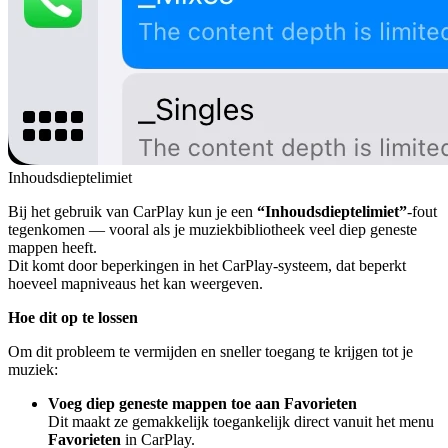
Inhoudsdieptelimiet
Bij het gebruik van CarPlay kun je een
“Inhoudsdieptelimiet”
-fout
tegenkomen — vooral als je muziekbibliotheek veel diep geneste
mappen heeft.
Dit komt door beperkingen in het CarPlay-systeem, dat beperkt
hoeveel mapniveaus het kan weergeven.
Hoe dit op te lossen
Om dit probleem te vermijden en sneller toegang te krijgen tot je
muziek:
Voeg diep geneste mappen toe aan Favorieten
Dit maakt ze gemakkelijk toegankelijk direct vanuit het menu
Favorieten
in CarPlay.