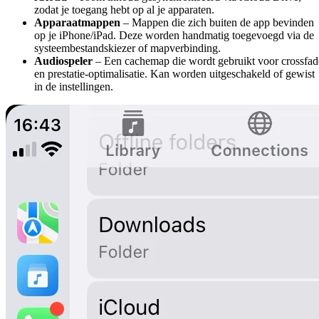
zodat je toegang hebt op al je apparaten.
Apparaatmappen
– Mappen die zich buiten de app bevinden
op je iPhone/iPad. Deze worden handmatig toegevoegd via de
systeembestandskiezer of mapverbinding.
Audiospeler
– Een cachemap die wordt gebruikt voor crossfad
en prestatie-optimalisatie. Kan worden uitgeschakeld of gewist
in de instellingen.