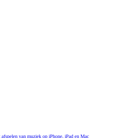
et afspelen van muziek op iPhone, iPad en Mac