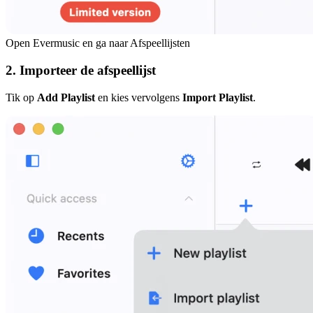
Open Evermusic en ga naar Afspeellijsten
2. Importeer de afspeellijst
Tik op
Add Playlist
en kies vervolgens
Import Playlist
.