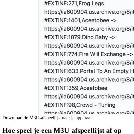
Download de M3U-afspeellijst naar je apparaat
Hoe speel je een M3U-afspeellijst af op