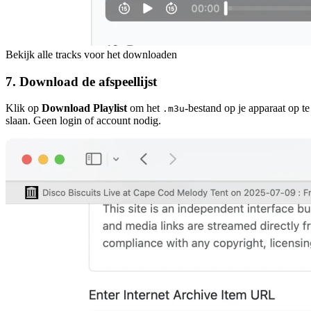
Bekijk alle tracks voor het downloaden
7. Download de afspeellijst
Klik op
Download Playlist
om het
-bestand op je apparaat op te
.m3u
slaan. Geen login of account nodig.