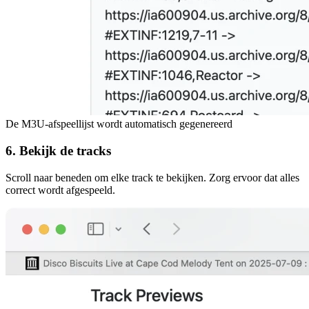
De M3U-afspeellijst wordt automatisch gegenereerd
6. Bekijk de tracks
Scroll naar beneden om elke track te bekijken. Zorg ervoor dat alles
correct wordt afgespeeld.